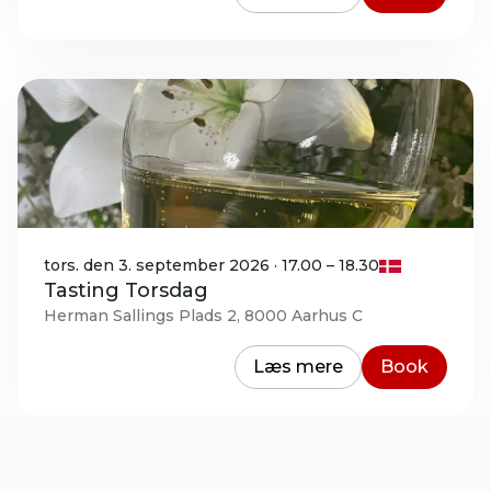
tors. den 3. september 2026 · 17.00 – 18.30
Tasting Torsdag
Herman Sallings Plads 2, 8000 Aarhus C
Læs mere
Book