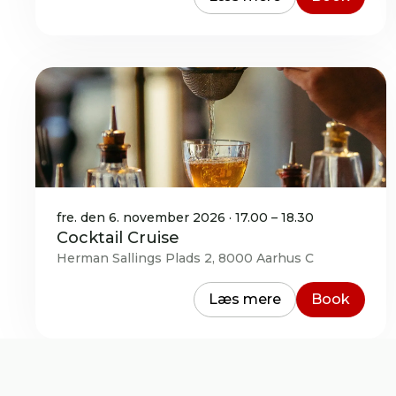
fre. den 6. november 2026 · 17.00 – 18.30
Cocktail Cruise
Herman Sallings Plads 2, 8000 Aarhus C
Læs mere
Book