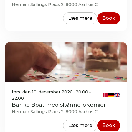
Herman Sallings Plads 2, 8000 Aarhus C
Læs mere
Book
tors. den 10. december 2026 · 20.00 –
22.00
Banko Boat med skønne præmier
Herman Sallings Plads 2, 8000 Aarhus C
Læs mere
Book