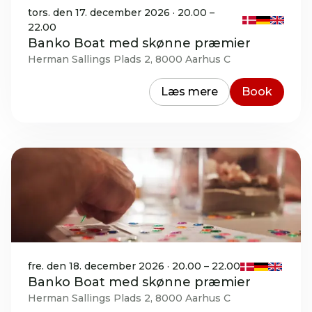
tors. den 17. december 2026 · 20.00 –
22.00
Banko Boat med skønne præmier
Herman Sallings Plads 2, 8000 Aarhus C
Læs mere
Book
fre. den 18. december 2026 · 20.00 – 22.00
Banko Boat med skønne præmier
Herman Sallings Plads 2, 8000 Aarhus C