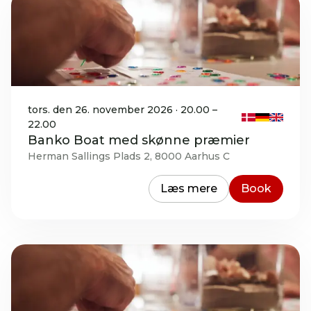
tors. den 26. november 2026 · 20.00 –
22.00
Banko Boat med skønne præmier
Herman Sallings Plads 2, 8000 Aarhus C
Læs mere
Book