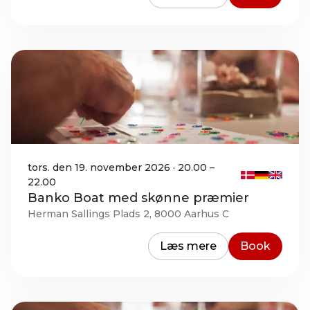
tors. den 19. november 2026 · 20.00 –
22.00
Banko Boat med skønne præmier
Herman Sallings Plads 2, 8000 Aarhus C
Læs mere
Book