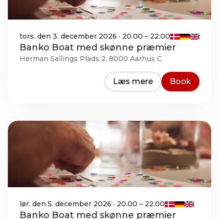
tors. den 3. december 2026 · 20.00 – 22.00
Banko Boat med skønne præmier
Herman Sallings Plads 2, 8000 Aarhus C
Læs mere
Book
lør. den 5. december 2026 · 20.00 – 22.00
Banko Boat med skønne præmier