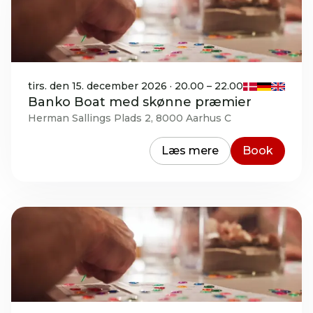
tirs. den 15. december 2026 · 20.00 – 22.00
Banko Boat med skønne præmier
Herman Sallings Plads 2, 8000 Aarhus C
Læs mere
Book