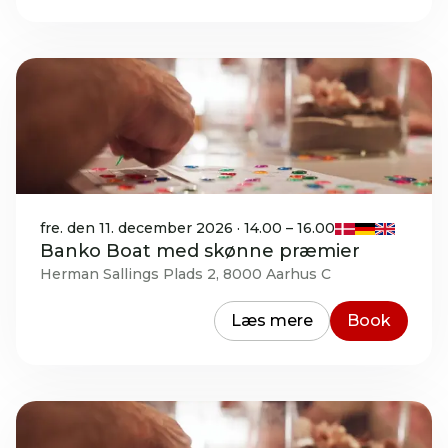
fre. den 11. december 2026 · 14.00 – 16.00
Banko Boat med skønne præmier
Herman Sallings Plads 2, 8000 Aarhus C
Læs mere
Book