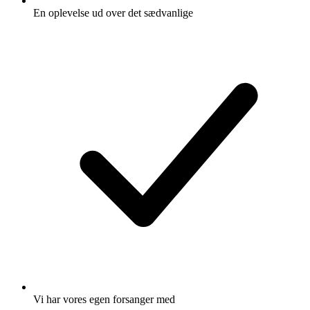
En oplevelse ud over det sædvanlige
Vi har vores egen forsanger med