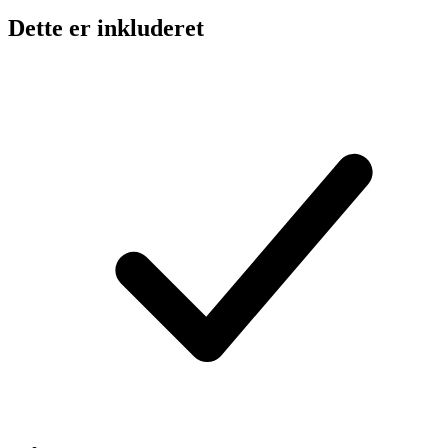
Dette er inkluderet